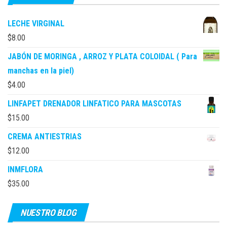
LECHE VIRGINAL
$
8.00
JABÓN DE MORINGA , ARROZ Y PLATA COLOIDAL ( Para
manchas en la piel)
$
4.00
LINFAPET DRENADOR LINFATICO PARA MASCOTAS
$
15.00
CREMA ANTIESTRIAS
$
12.00
INMFLORA
$
35.00
NUESTRO BLOG