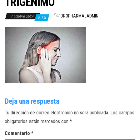
TRIGENIMO
Por
DROPHARMA_ADMIN
7 octubre, 2024
0
Deja una respuesta
Tu dirección de correo electrónico no será publicada.
Los campos
obligatorios están marcados con
*
Comentario
*