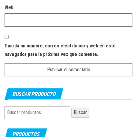
Web
Guarda mi nombre, correo electrónico y web en este
navegador para la próxima vez que comente.
BUSCAR PRODUCTO
Buscar
Buscar
por:
PRODUCTOS