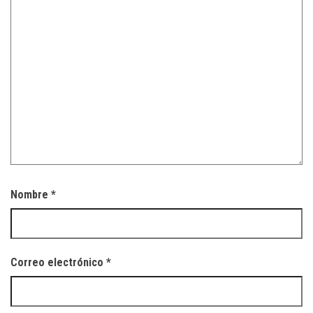
Nombre
*
Correo electrónico
*