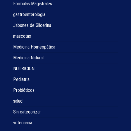
Fórmulas Magistrales
gastroenterologia
Jabones de Glicerina
mascotas
Medicina Homeopática
Medicina Natural
NUTRICION
Pediatria
Probióticos
salud
Sin categorizar
veterinaria