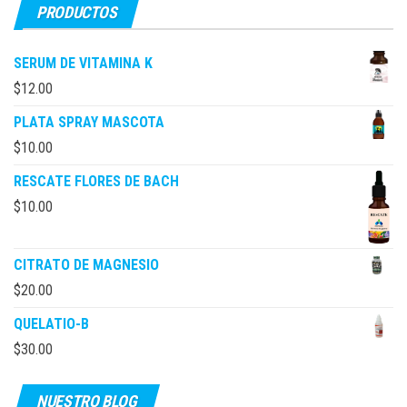
PRODUCTOS
SERUM DE VITAMINA K
$
12.00
PLATA SPRAY MASCOTA
$
10.00
RESCATE FLORES DE BACH
$
10.00
CITRATO DE MAGNESIO
$
20.00
QUELATIO-B
$
30.00
NUESTRO BLOG