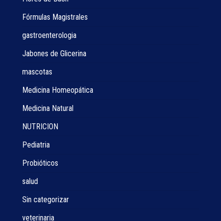
Fórmulas Magistrales
gastroenterologia
Jabones de Glicerina
mascotas
Medicina Homeopática
Medicina Natural
NUTRICION
Pediatria
Probióticos
salud
Sin categorizar
veterinaria