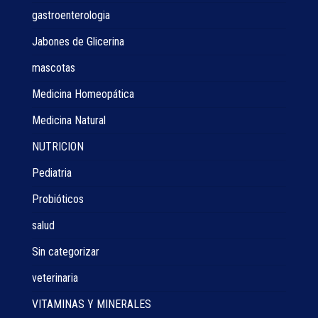
gastroenterologia
Jabones de Glicerina
mascotas
Medicina Homeopática
Medicina Natural
NUTRICION
Pediatria
Probióticos
salud
Sin categorizar
veterinaria
VITAMINAS Y MINERALES