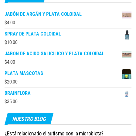
JABÓN DE ARGÁN Y PLATA COLOIDAL
$
4.00
SPRAY DE PLATA COLOIDAL
$
10.00
JABÓN DE ACIDO SALICÍLICO Y PLATA COLOIDAL
$
4.00
PLATA MASCOTAS
$
20.00
BRAINFLORA
$
35.00
NUESTRO BLOG
¿Está relacionado el autismo con la microbiota?