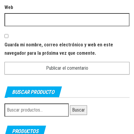
Web
Guarda mi nombre, correo electrónico y web en este
navegador para la próxima vez que comente.
BUSCAR PRODUCTO
Buscar
Buscar
por:
PRODUCTOS