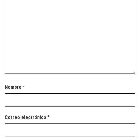
Nombre
*
Correo electrónico
*