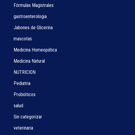
Fórmulas Magistrales
gastroenterologia
Jabones de Glicerina
mascotas
Medicina Homeopática
Medicina Natural
NUTRICION
Pediatria
Probióticos
salud
Sin categorizar
veterinaria