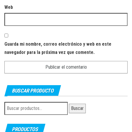
Web
Guarda mi nombre, correo electrónico y web en este
navegador para la próxima vez que comente.
BUSCAR PRODUCTO
Buscar
Buscar
por:
PRODUCTOS