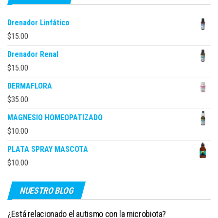
Drenador Linfático
$
15.00
Drenador Renal
$
15.00
DERMAFLORA
$
35.00
MAGNESIO HOMEOPATIZADO
$
10.00
PLATA SPRAY MASCOTA
$
10.00
NUESTRO BLOG
¿Está relacionado el autismo con la microbiota?