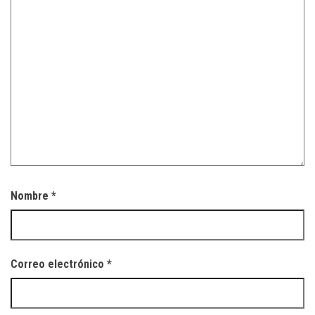
Nombre
*
Correo electrónico
*