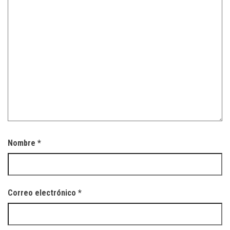
Nombre
*
Correo electrónico
*