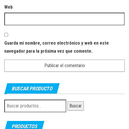
Web
Guarda mi nombre, correo electrónico y web en este
navegador para la próxima vez que comente.
BUSCAR PRODUCTO
Buscar
Buscar
por:
PRODUCTOS