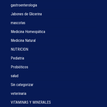
gastroenterologia
Jabones de Glicerina
mascotas
Medicina Homeopática
Medicina Natural
NUTRICION
Pediatria
Probióticos
salud
Sin categorizar
veterinaria
VITAMINAS Y MINERALES