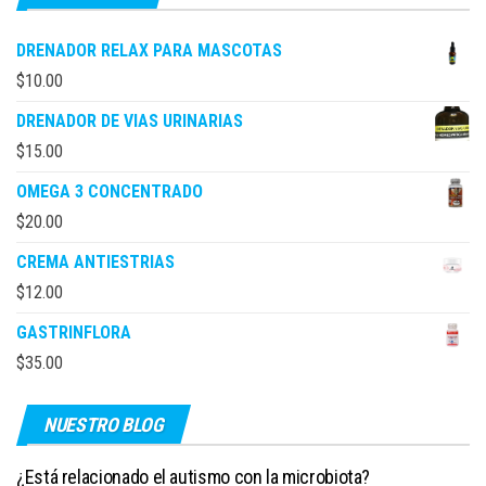
DRENADOR RELAX PARA MASCOTAS
$
10.00
DRENADOR DE VIAS URINARIAS
$
15.00
OMEGA 3 CONCENTRADO
$
20.00
CREMA ANTIESTRIAS
$
12.00
GASTRINFLORA
$
35.00
NUESTRO BLOG
¿Está relacionado el autismo con la microbiota?