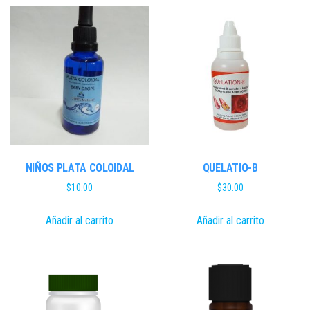
NIÑOS PLATA COLOIDAL
QUELATIO-B
$
10.00
$
30.00
Añadir al carrito
Añadir al carrito