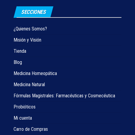
SECCIONES
¿Quienes Somos?
Misión y Visión
Tienda
Blog
Medicina Homeopática
Medicina Natural
Fórmulas Magistrales: Farmacéuticas y Cosmecéutica
Probióticos
Mi cuenta
Carro de Compras