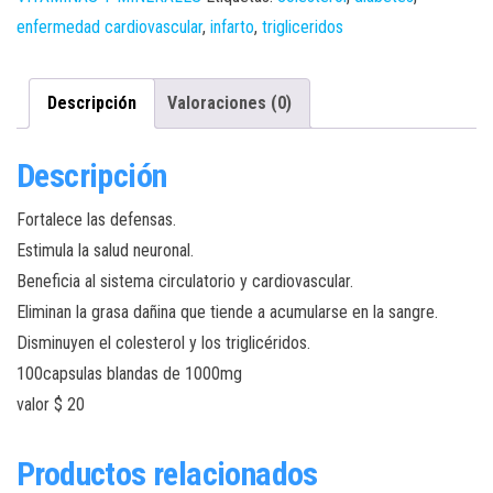
cantidad
enfermedad cardiovascular
,
infarto
,
trigliceridos
Descripción
Valoraciones (0)
Descripción
Fortalece las defensas.
Estimula la salud neuronal.
Beneficia al sistema circulatorio y cardiovascular.
Eliminan la grasa dañina que tiende a acumularse en la sangre.
Disminuyen el colesterol y los triglicéridos.
100capsulas blandas de 1000mg
valor $ 20
Productos relacionados