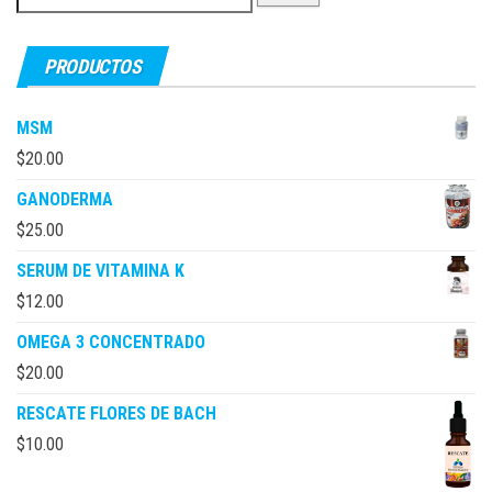
por:
PRODUCTOS
MSM
$
20.00
GANODERMA
$
25.00
SERUM DE VITAMINA K
$
12.00
OMEGA 3 CONCENTRADO
$
20.00
RESCATE FLORES DE BACH
$
10.00