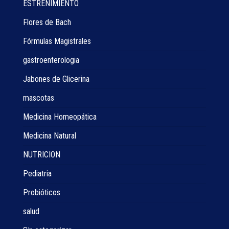
ESTREÑIMIENTO
Flores de Bach
Fórmulas Magistrales
gastroenterologia
Jabones de Glicerina
mascotas
Medicina Homeopática
Medicina Natural
NUTRICION
Pediatria
Probióticos
salud