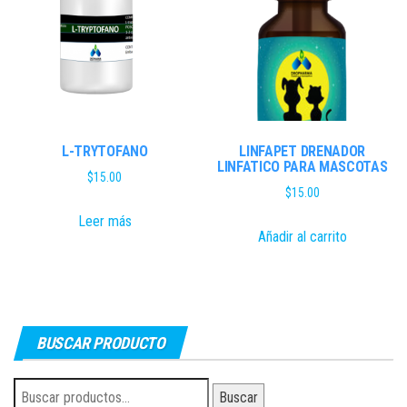
L-TRYTOFANO
LINFAPET DRENADOR
LINFATICO PARA MASCOTAS
$
15.00
$
15.00
Leer más
Añadir al carrito
BUSCAR PRODUCTO
Buscar
Buscar