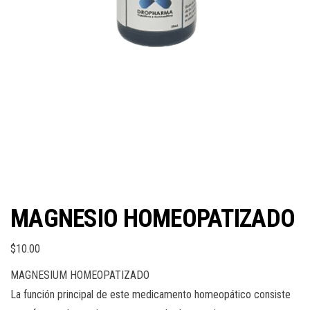
MAGNESIO HOMEOPATIZADO
$
10.00
MAGNESIUM HOMEOPATIZADO
La función principal de este medicamento homeopático consiste