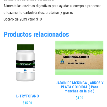
Alimenta las enzimas digestivas para ayudar al cuerpo a procesar
eficazmente carbohidratos, proteínas y grasas
Gotero de 20ml valor $10
Productos relacionados
JABÓN DE MORINGA , ARROZ Y
PLATA COLOIDAL ( Para
manchas en la piel)
L-TRYTOFANO
$
4.00
$
15.00