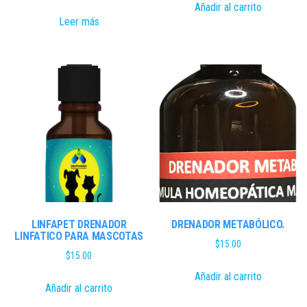
Añadir al carrito
Leer más
LINFAPET DRENADOR
DRENADOR METABÓLICO.
LINFATICO PARA MASCOTAS
$
15.00
$
15.00
Añadir al carrito
Añadir al carrito