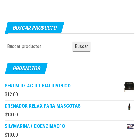
BUSCAR PRODUCTO
Buscar
Buscar
por:
PRODUCTOS
SÉRUM DE ACIDO HIALURÓNICO
$
12.00
DRENADOR RELAX PARA MASCOTAS
$
10.00
SILYMARINA+ COENZIMAQ10
$
10.00