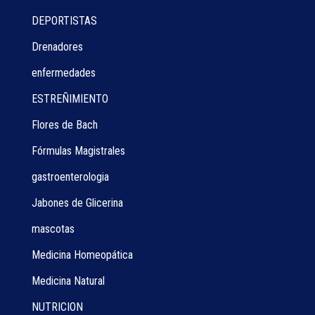
DEPORTISTAS
Drenadores
enfermedades
ESTREÑIMIENTO
Flores de Bach
Fórmulas Magistrales
gastroenterologia
Jabones de Glicerina
mascotas
Medicina Homeopática
Medicina Natural
NUTRICION