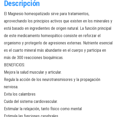
Descripción
El Magnesio homeopatizado sirve para tratamientos,
aprovechando los principios activos que existen en los minerales y
está basado en ingredientes de origen natural. La función principal
de este medicamento homeopático consiste en reforzar el
organismo y protegerlo de agresiones externas. Nutriente esencial
es el cuarto mineral más abundante en el cuerpo y participa en
más de 300 reacciones bioquímicas.
BENEFICIOS:
Mejora la salud muscular y articular.
Regula la acción de los neurotransmisores y la propagación
nerviosa.
Evita los calambres
Cuida del sistema cardiovascular.
Estimular la relajación, tanto físico como mental
Estimula las funciones cerebrales.