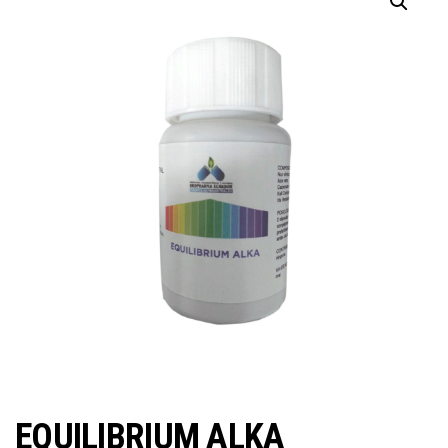
EQUILIBRIUM ALKA