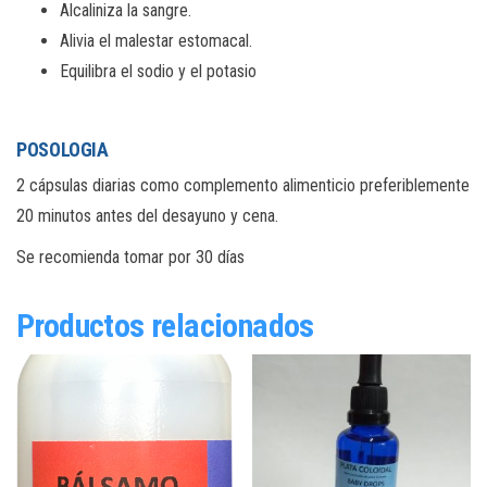
Alcaliniza la sangre.
Alivia el malestar estomacal.
Equilibra el sodio y el potasio
POSOLOGIA
2 cápsulas diarias como complemento alimenticio preferiblemente
20 minutos antes del desayuno y cena.
Se recomienda tomar por 30 días
Productos relacionados