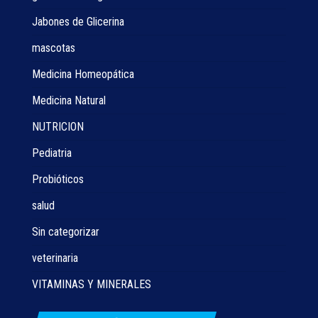
Jabones de Glicerina
mascotas
Medicina Homeopática
Medicina Natural
NUTRICION
Pediatria
Probióticos
salud
Sin categorizar
veterinaria
VITAMINAS Y MINERALES