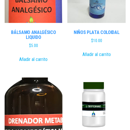
BÁLSAMO ANALGÉSICO
NIÑOS PLATA COLOIDAL
LIQUIDO
$
10.00
$
5.00
Añadir al carrito
Añadir al carrito