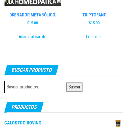
DRENADOR METABÓLICO.
TRIPTOFANO
$
15.00
$
15.00
Añadir al carrito
Leer más
BUSCAR PRODUCTO
Buscar
Buscar
por:
PRODUCTOS
CALOSTRO BOVINO