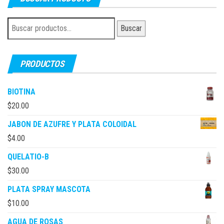
Buscar
Buscar
por:
PRODUCTOS
BIOTINA
$
20.00
JABON DE AZUFRE Y PLATA COLOIDAL
$
4.00
QUELATIO-B
$
30.00
PLATA SPRAY MASCOTA
$
10.00
AGUA DE ROSAS