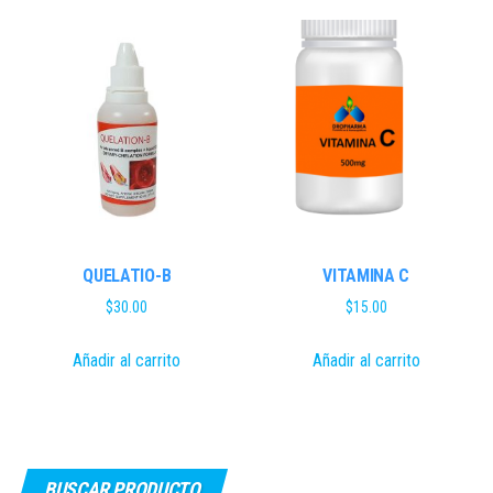
QUELATIO-B
VITAMINA C
$
30.00
$
15.00
Añadir al carrito
Añadir al carrito
BUSCAR PRODUCTO