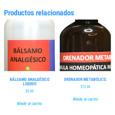
Productos relacionados
BÁLSAMO ANALGÉSICO
DRENADOR METABÓLICO.
LIQUIDO
$
15.00
$
5.00
Añadir al carrito
Añadir al carrito