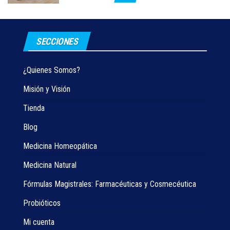
SECCIONES
¿Quienes Somos?
Misión y Visión
Tienda
Blog
Medicina Homeopática
Medicina Natural
Fórmulas Magistrales: Farmacéuticas y Cosmecéutica
Probióticos
Mi cuenta