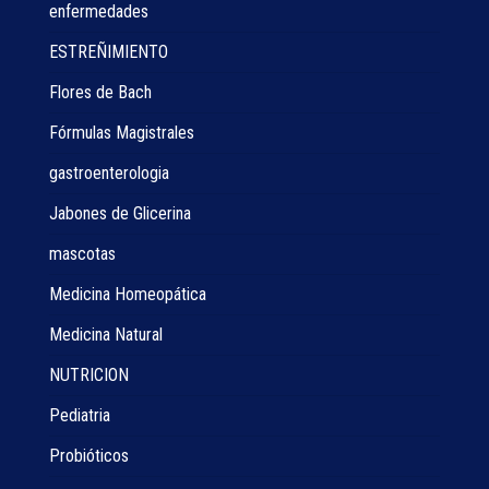
enfermedades
ESTREÑIMIENTO
Flores de Bach
Fórmulas Magistrales
gastroenterologia
Jabones de Glicerina
mascotas
Medicina Homeopática
Medicina Natural
NUTRICION
Pediatria
Probióticos