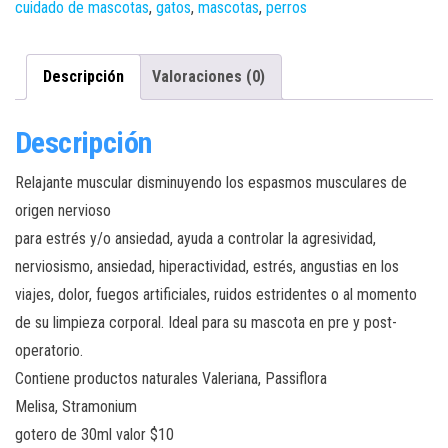
cuidado de mascotas
,
gatos
,
mascotas
,
perros
Descripción
Valoraciones (0)
Descripción
Relajante muscular disminuyendo los espasmos musculares de
origen nervioso
para estrés y/o ansiedad, ayuda a controlar la agresividad,
nerviosismo, ansiedad, hiperactividad, estrés, angustias en los
viajes, dolor, fuegos artificiales, ruidos estridentes o al momento
de su limpieza corporal. Ideal para su mascota en pre y post-
operatorio.
Contiene productos naturales Valeriana, Passiflora
Melisa, Stramonium
gotero de 30ml valor $10