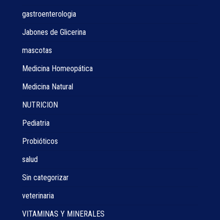
gastroenterologia
Jabones de Glicerina
mascotas
Medicina Homeopática
Medicina Natural
NUTRICION
Pediatria
Probióticos
salud
Sin categorizar
veterinaria
VITAMINAS Y MINERALES