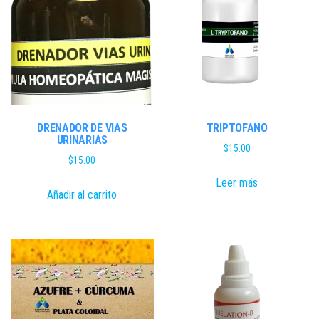
DRENADOR DE VIAS
TRIPTOFANO
URINARIAS
$
15.00
$
15.00
Leer más
Añadir al carrito