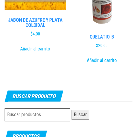
JABON DE AZUFRE Y PLATA
COLOIDAL
$
4.00
QUELATIO-B
$
20.00
Añadir al carrito
Añadir al carrito
BUSCAR PRODUCTO
Buscar
Buscar
por:
PRODUCTOS