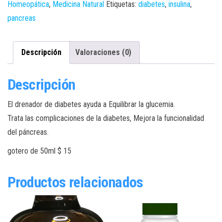
Homeopática
,
Medicina Natural
Etiquetas:
diabetes
,
insulina
,
pancreas
Descripción
Valoraciones (0)
Descripción
El drenador de diabetes ayuda a Equilibrar la glucemia.
Trata las complicaciones de la diabetes, Mejora la funcionalidad
del páncreas.
gotero de 50ml $ 15
Productos relacionados