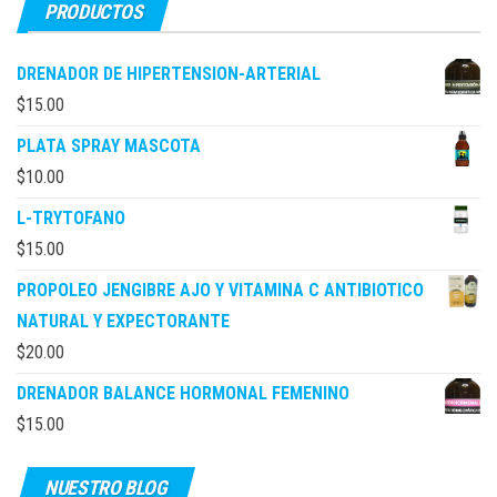
PRODUCTOS
DRENADOR DE HIPERTENSION-ARTERIAL
$
15.00
PLATA SPRAY MASCOTA
$
10.00
L-TRYTOFANO
$
15.00
PROPOLEO JENGIBRE AJO Y VITAMINA C ANTIBIOTICO
NATURAL Y EXPECTORANTE
$
20.00
DRENADOR BALANCE HORMONAL FEMENINO
$
15.00
NUESTRO BLOG