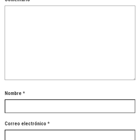
Nombre
*
Correo electrónico
*