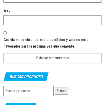
Web
Guarda mi nombre, correo electrónico y web en este
navegador para la próxima vez que comente.
BUSCAR PRODUCTO
Buscar
Buscar
por: