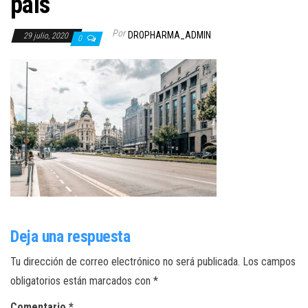
pais
Por
DROPHARMA_ADMIN
29 julio, 2020
0
Deja una respuesta
Tu dirección de correo electrónico no será publicada.
Los campos
obligatorios están marcados con
*
Comentario
*