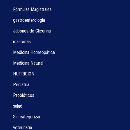
Fórmulas Magistrales
gastroenterologia
Jabones de Glicerina
mascotas
Medicina Homeopática
Medicina Natural
NUTRICION
Pediatria
Probióticos
salud
Sin categorizar
veterinaria