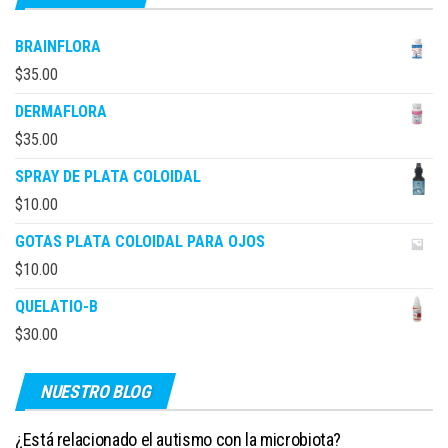
BRAINFLORA
$
35.00
DERMAFLORA
$
35.00
SPRAY DE PLATA COLOIDAL
$
10.00
GOTAS PLATA COLOIDAL PARA OJOS
$
10.00
QUELATIO-B
$
30.00
NUESTRO BLOG
¿Está relacionado el autismo con la microbiota?