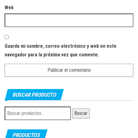
Web
Guarda mi nombre, correo electrónico y web en este
navegador para la próxima vez que comente.
BUSCAR PRODUCTO
Buscar
Buscar
por:
PRODUCTOS