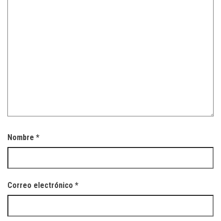
Nombre
*
Correo electrónico
*