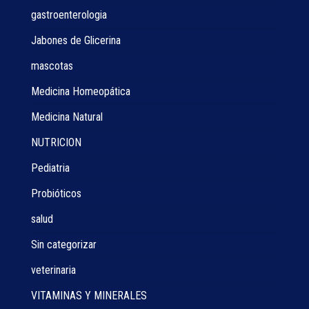
gastroenterologia
Jabones de Glicerina
mascotas
Medicina Homeopática
Medicina Natural
NUTRICION
Pediatria
Probióticos
salud
Sin categorizar
veterinaria
VITAMINAS Y MINERALES