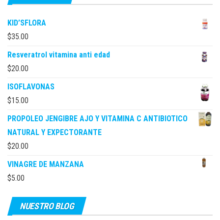
KID’SFLORA
$
35.00
Resveratrol vitamina anti edad
$
20.00
ISOFLAVONAS
$
15.00
PROPOLEO JENGIBRE AJO Y VITAMINA C ANTIBIOTICO
NATURAL Y EXPECTORANTE
$
20.00
VINAGRE DE MANZANA
$
5.00
NUESTRO BLOG