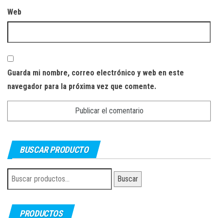
Web
Guarda mi nombre, correo electrónico y web en este
navegador para la próxima vez que comente.
BUSCAR PRODUCTO
Buscar
Buscar
por:
PRODUCTOS