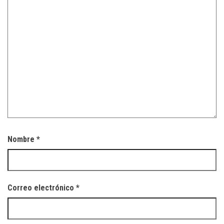
Nombre
*
Correo electrónico
*