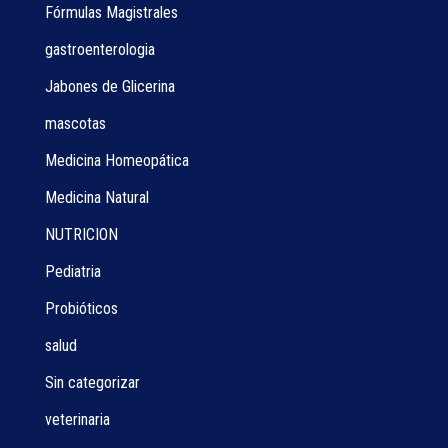
Fórmulas Magistrales
gastroenterologia
Jabones de Glicerina
mascotas
Medicina Homeopática
Medicina Natural
NUTRICION
Pediatria
Probióticos
salud
Sin categorizar
veterinaria