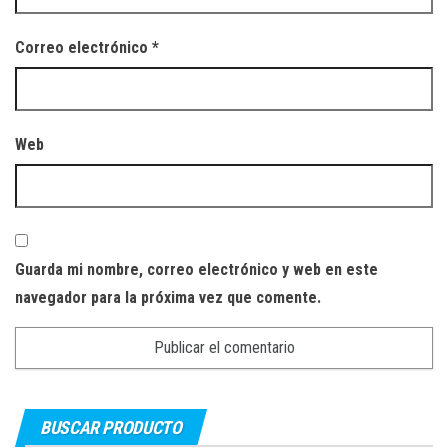
Correo electrónico
*
Web
Guarda mi nombre, correo electrónico y web en este
navegador para la próxima vez que comente.
BUSCAR PRODUCTO