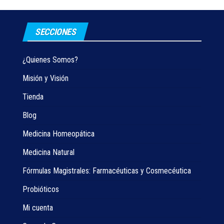
SECCIONES
¿Quienes Somos?
Misión y Visión
Tienda
Blog
Medicina Homeopática
Medicina Natural
Fórmulas Magistrales: Farmacéuticas y Cosmecéutica
Probióticos
Mi cuenta