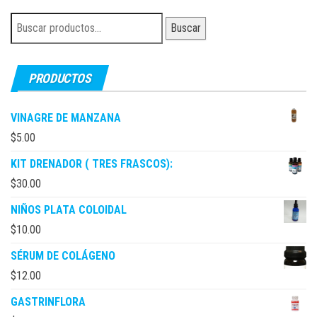
Buscar
Buscar
por:
PRODUCTOS
VINAGRE DE MANZANA
$
5.00
KIT DRENADOR ( TRES FRASCOS):
$
30.00
NIÑOS PLATA COLOIDAL
$
10.00
SÉRUM DE COLÁGENO
$
12.00
GASTRINFLORA