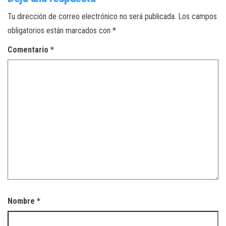
Tu dirección de correo electrónico no será publicada.
Los campos
obligatorios están marcados con
*
Comentario
*
Nombre
*