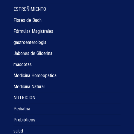
ESTREÑIMIENTO
Flores de Bach
Fórmulas Magistrales
gastroenterologia
Jabones de Glicerina
mascotas
Medicina Homeopática
Medicina Natural
NUTRICION
Pediatria
Probióticos
salud