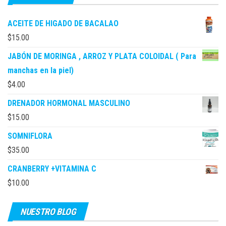
ACEITE DE HIGADO DE BACALAO
$
15.00
JABÓN DE MORINGA , ARROZ Y PLATA COLOIDAL ( Para
manchas en la piel)
$
4.00
DRENADOR HORMONAL MASCULINO
$
15.00
SOMNIFLORA
$
35.00
CRANBERRY +VITAMINA C
$
10.00
NUESTRO BLOG