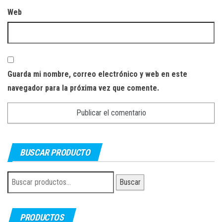
Web
Guarda mi nombre, correo electrónico y web en este
navegador para la próxima vez que comente.
BUSCAR PRODUCTO
Buscar
Buscar
por:
PRODUCTOS