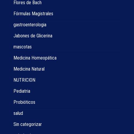
Flores de Bach
Fórmulas Magistrales
gastroenterologia
Jabones de Glicerina
mascotas
Medicina Homeopática
Medicina Natural
NUTRICION
Pediatria
Probióticos
salud
Sin categorizar