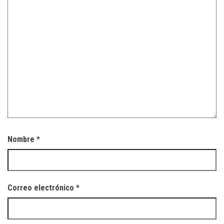
Nombre
*
Correo electrónico
*