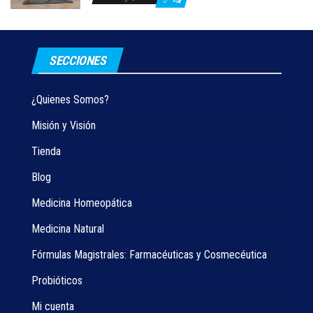
0
SECCIONES
¿Quienes Somos?
Misión y Visión
Tienda
Blog
Medicina Homeopática
Medicina Natural
Fórmulas Magistrales: Farmacéuticas y Cosmecéutica
Probióticos
Mi cuenta