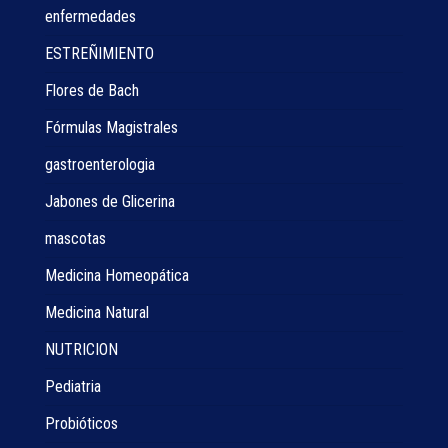
enfermedades
ESTREÑIMIENTO
Flores de Bach
Fórmulas Magistrales
gastroenterologia
Jabones de Glicerina
mascotas
Medicina Homeopática
Medicina Natural
NUTRICION
Pediatria
Probióticos