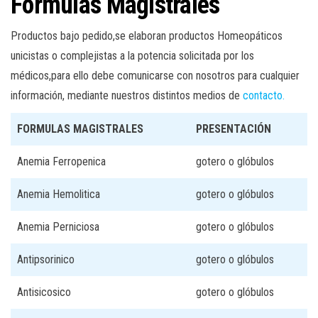
Fórmulas Magistrales
Productos bajo pedido,se elaboran productos Homeopáticos
unicistas o complejistas a la potencia solicitada por los
médicos,para ello debe comunicarse con nosotros para cualquier
información, mediante nuestros distintos medios de
contacto.
FORMULAS MAGISTRALES
PRESENTACIÓN
Anemia Ferropenica
gotero o glóbulos
Anemia Hemolitica
gotero o glóbulos
Anemia Perniciosa
gotero o glóbulos
Antipsorinico
gotero o glóbulos
Antisicosico
gotero o glóbulos