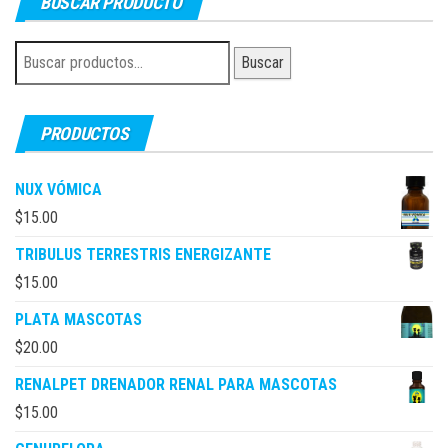
BUSCAR PRODUCTO
Buscar
Buscar
por:
PRODUCTOS
NUX VÓMICA
$
15.00
TRIBULUS TERRESTRIS ENERGIZANTE
$
15.00
PLATA MASCOTAS
$
20.00
RENALPET DRENADOR RENAL PARA MASCOTAS
$
15.00