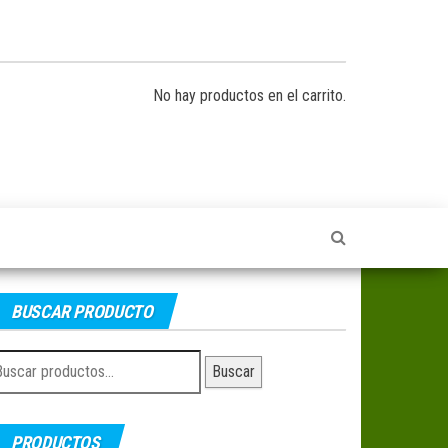
No hay productos en el carrito.
BUSCAR PRODUCTO
uscar
Buscar
r:
PRODUCTOS