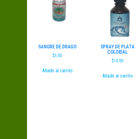
SANGRE DE DRAGO
SPRAY DE PLATA
COLOIDAL
$
5.00
$
10.00
Añadir al carrito
Añadir al carrito