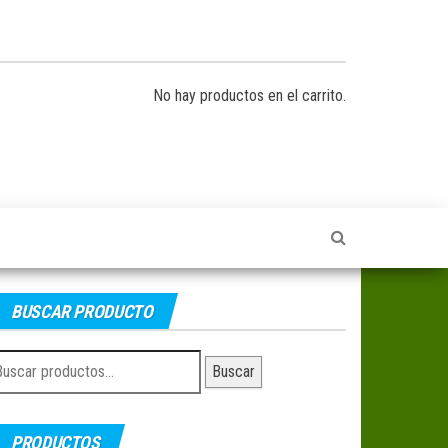
No hay productos en el carrito.
BUSCAR PRODUCTO
uscar
Buscar
r:
PRODUCTOS