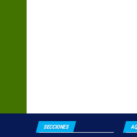
SECCIONES
AQ