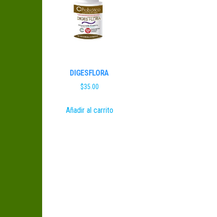
DIGESFLORA
$
35.00
Añadir al carrito