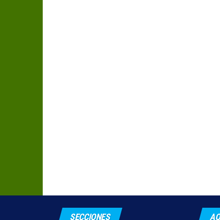
SECCIONES
AQ