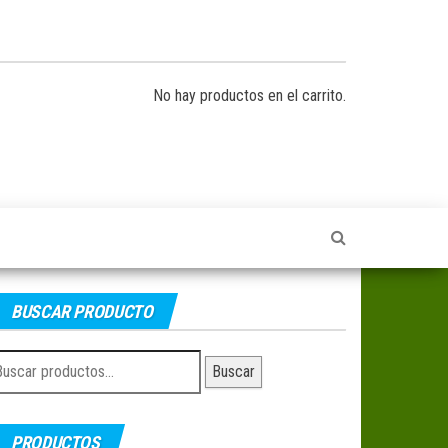
No hay productos en el carrito.
BUSCAR PRODUCTO
uscar
Buscar
r:
PRODUCTOS