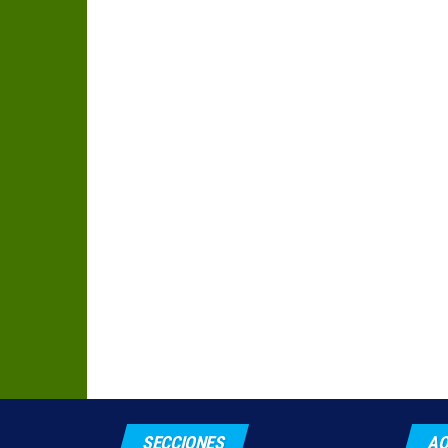
SECCIONES
AQ