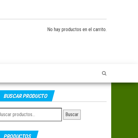
No hay productos en el carrito.
BUSCAR PRODUCTO
uscar
Buscar
r:
PRODUCTOS