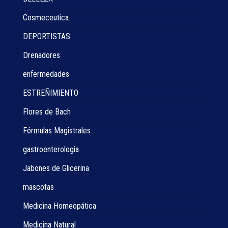
Cosmeceutica
DEPORTISTAS
Drenadores
enfermedades
ESTREÑIMIENTO
Flores de Bach
Fórmulas Magistrales
gastroenterologia
Jabones de Glicerina
mascotas
Medicina Homeopática
Medicina Natural