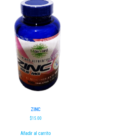
ZINC
$
15.00
Añadir al carrito