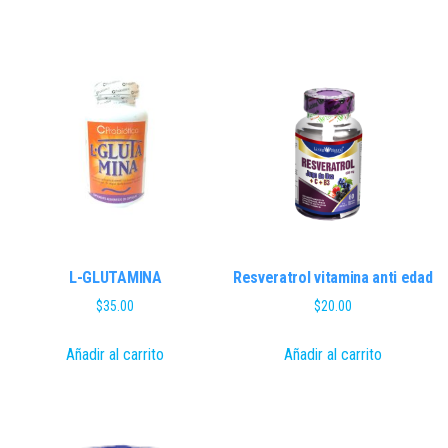
L-GLUTAMINA
Resveratrol vitamina anti edad
$
35.00
$
20.00
Añadir al carrito
Añadir al carrito