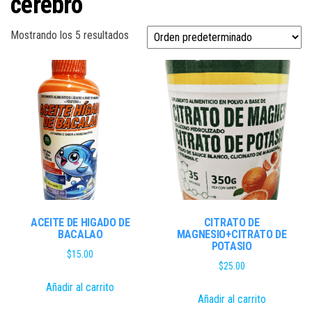
cerebro
Mostrando los 5 resultados
ACEITE DE HIGADO DE
CITRATO DE
BACALAO
MAGNESIO+CITRATO DE
POTASIO
$
15.00
$
25.00
Añadir al carrito
Añadir al carrito