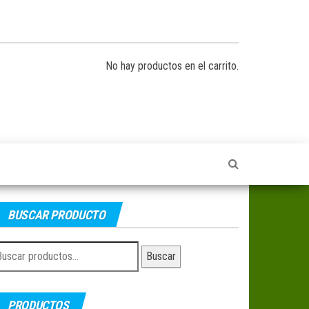
No hay productos en el carrito.
BUSCAR PRODUCTO
uscar
Buscar
r:
PRODUCTOS