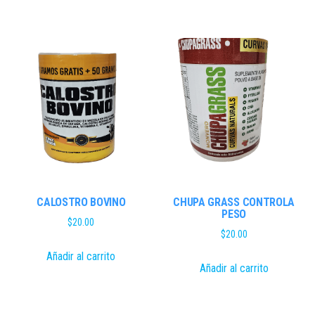
CALOSTRO BOVINO
CHUPA GRASS CONTROLA
PESO
$
20.00
$
20.00
Añadir al carrito
Añadir al carrito