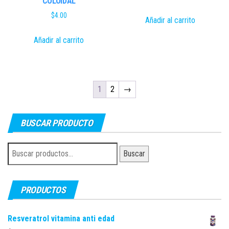
COLOIDAL
$
4.00
Añadir al carrito
Añadir al carrito
1
2
→
BUSCAR PRODUCTO
Buscar
Buscar
por:
PRODUCTOS
Resveratrol vitamina anti edad