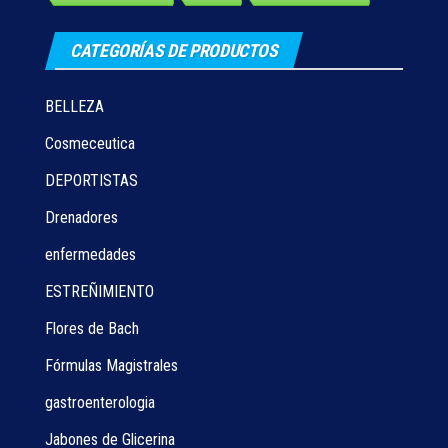
CATEGORÍAS DE PRODUCTOS
BELLEZA
Cosmeceutica
DEPORTISTAS
Drenadores
enfermedades
ESTREÑIMIENTO
Flores de Bach
Fórmulas Magistrales
gastroenterologia
Jabones de Glicerina