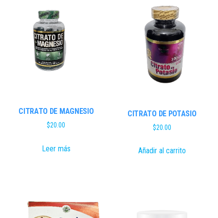
CITRATO DE MAGNESIO
CITRATO DE POTASIO
$
20.00
$
20.00
Leer más
Añadir al carrito