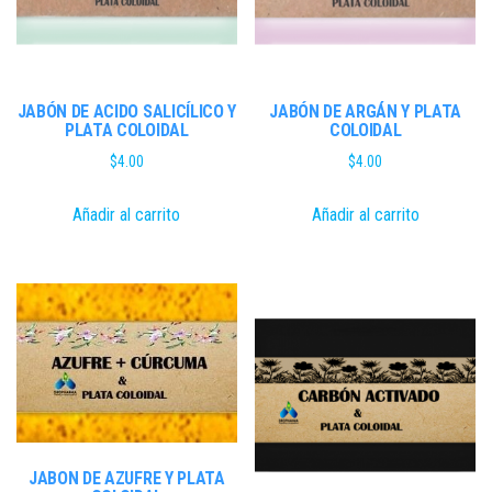
JABÓN DE ACIDO SALICÍLICO Y
JABÓN DE ARGÁN Y PLATA
PLATA COLOIDAL
COLOIDAL
$
4.00
$
4.00
Añadir al carrito
Añadir al carrito
JABON DE AZUFRE Y PLATA