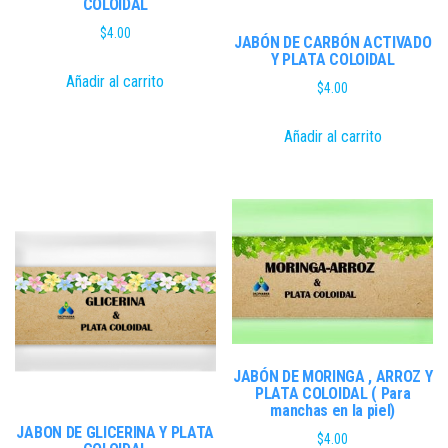
COLOIDAL
$
4.00
JABÓN DE CARBÓN ACTIVADO
Y PLATA COLOIDAL
Añadir al carrito
$
4.00
Añadir al carrito
JABÓN DE MORINGA , ARROZ Y
PLATA COLOIDAL ( Para
manchas en la piel)
JABON DE GLICERINA Y PLATA
$
4.00