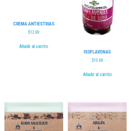
CREMA ANTIESTRIAS
$
12.00
Añadir al carrito
ISOFLAVONAS
$
15.00
Añadir al carrito