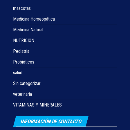
mascotas
Medicina Homeopática
Medicina Natural
NUTRICION
Pediatria
Probióticos
salud
Sin categorizar
veterinaria
VITAMINAS Y MINERALES
INFORMACIÓN DE CONTACTO