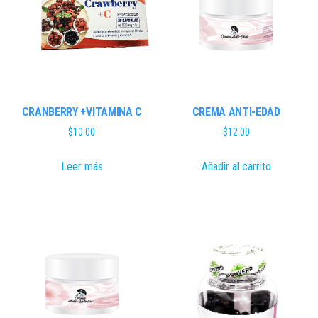
CRANBERRY +VITAMINA C
CREMA ANTI-EDAD
$
10.00
$
12.00
Leer más
Añadir al carrito