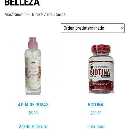
BELLEZA
Mostrando 1–16 de 27 resultados
AGUA DE ROSAS
BIOTINA
$
5.00
$
20.00
Añadir al carrito
Leer más