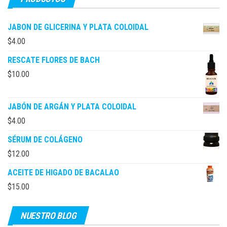
JABON DE GLICERINA Y PLATA COLOIDAL
$
4.00
RESCATE FLORES DE BACH
$
10.00
JABÓN DE ARGÁN Y PLATA COLOIDAL
$
4.00
SÉRUM DE COLÁGENO
$
12.00
ACEITE DE HIGADO DE BACALAO
$
15.00
NUESTRO BLOG