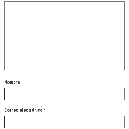
Nombre
*
Correo electrónico
*