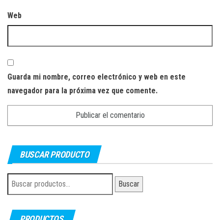
Web
Guarda mi nombre, correo electrónico y web en este
navegador para la próxima vez que comente.
BUSCAR PRODUCTO
Buscar
Buscar
por:
PRODUCTOS