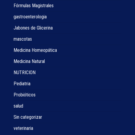
Fórmulas Magistrales
gastroenterologia
Jabones de Glicerina
mascotas
Medicina Homeopática
Medicina Natural
NUTRICION
Pediatria
Probióticos
salud
Sin categorizar
veterinaria