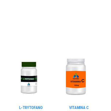
L-TRYTOFANO
VITAMINA C