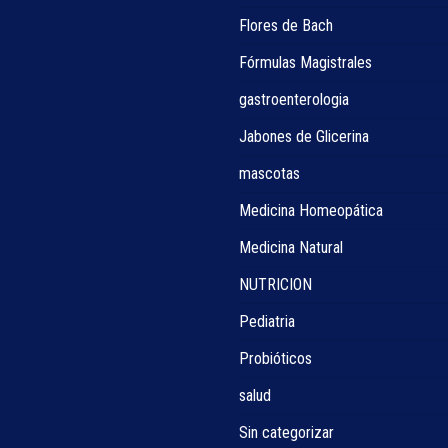
Flores de Bach
Fórmulas Magistrales
gastroenterologia
Jabones de Glicerina
mascotas
Medicina Homeopática
Medicina Natural
NUTRICION
Pediatria
Probióticos
salud
Sin categorizar