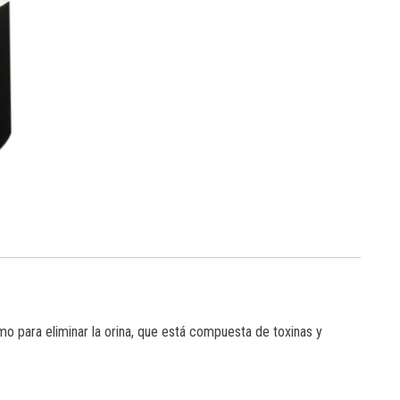
smo para eliminar la orina, que está compuesta de toxinas y