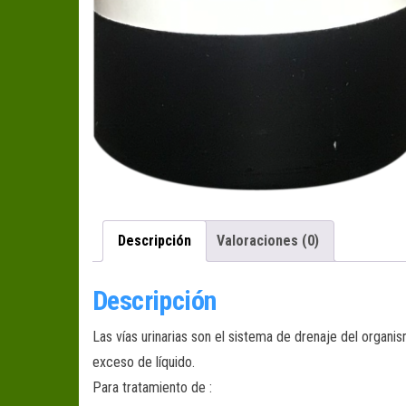
Descripción
Valoraciones (0)
Descripción
Las vías urinarias son el sistema de drenaje del organi
exceso de líquido.
Para tratamiento de :