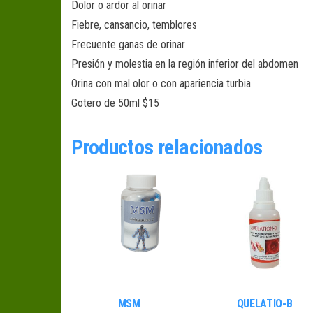
Dolor o ardor al orinar
Fiebre, cansancio, temblores
Frecuente ganas de orinar
Presión y molestia en la región inferior del abdomen
Orina con mal olor o con apariencia turbia
Gotero de 50ml $15
Productos relacionados
MSM
QUELATIO-B