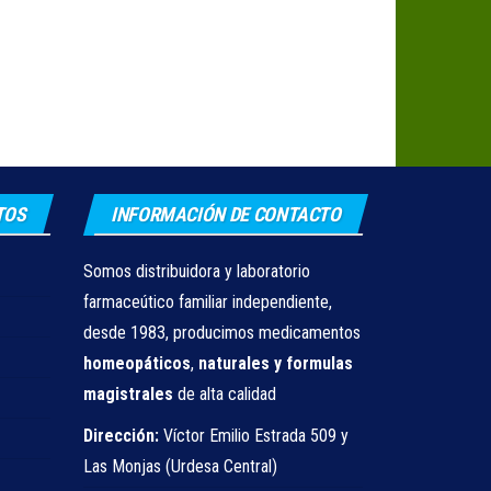
TOS
INFORMACIÓN DE CONTACTO
Somos distribuidora y laboratorio
farmaceútico familiar independiente,
desde 1983, producimos medicamentos
homeopáticos
,
naturales
y formulas
magistrales
de alta calidad
Dirección:
Víctor Emilio Estrada 509 y
Las Monjas (Urdesa Central)