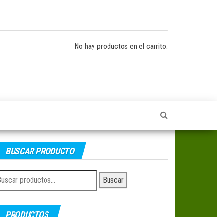
No hay productos en el carrito.
BUSCAR PRODUCTO
uscar
Buscar
r:
PRODUCTOS