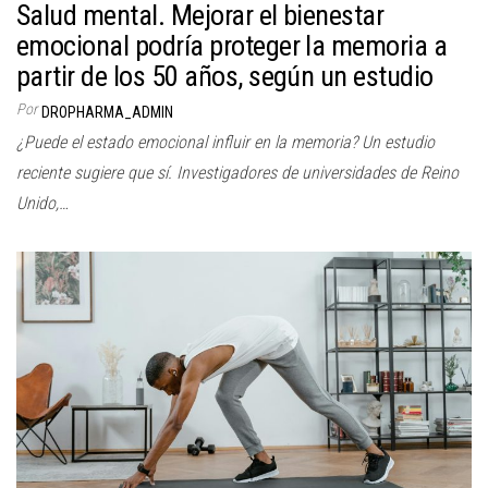
Salud mental. Mejorar el bienestar
emocional podría proteger la memoria a
partir de los 50 años, según un estudio
Por
DROPHARMA_ADMIN
¿Puede el estado emocional influir en la memoria? Un estudio
reciente sugiere que sí. Investigadores de universidades de Reino
Unido,…