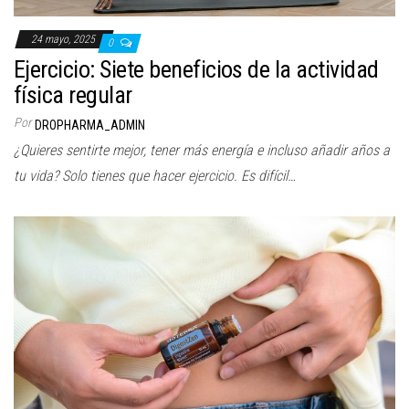
24 mayo, 2025
0
Ejercicio: Siete beneficios de la actividad
física regular
Por
DROPHARMA_ADMIN
¿Quieres sentirte mejor, tener más energía e incluso añadir años a
tu vida? Solo tienes que hacer ejercicio. Es difícil…